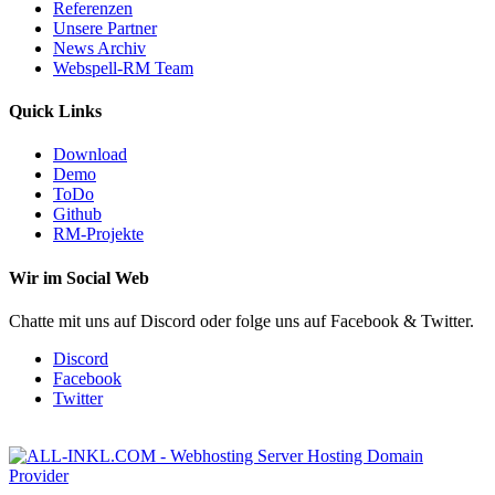
Referenzen
Unsere Partner
News Archiv
Webspell-RM Team
Quick Links
Download
Demo
ToDo
Github
RM-Projekte
Wir im Social Web
Chatte mit uns auf Discord oder folge uns auf Facebook & Twitter.
Discord
Facebook
Twitter