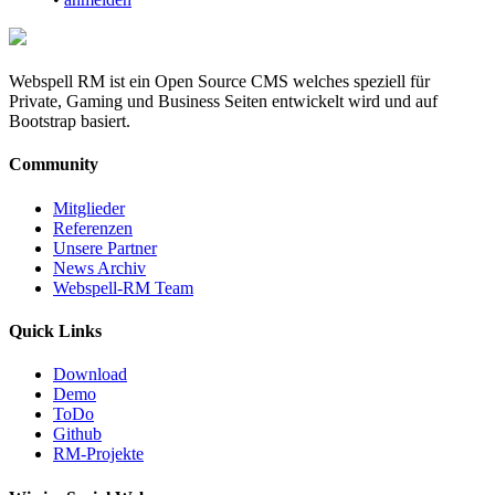
Webspell RM ist ein Open Source CMS welches speziell für
Private, Gaming und Business Seiten entwickelt wird und auf
Bootstrap basiert.
Community
Mitglieder
Referenzen
Unsere Partner
News Archiv
Webspell-RM Team
Quick Links
Download
Demo
ToDo
Github
RM-Projekte