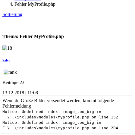
Fehler MyProfile.php
Sortierung
Thema: Fehler MyProfile.php
Salvo
Beiträge 23
13.12.2018 | 11:08
Wenn du Große Bilder versendet werden, kommt folgende
Fehlermeldung
Notice: Undefined index: image_too_big in
F:\..\includes\modules\myprofile.php on line 152
Notice: Undefined index: image_too_big in
F:\..\includes\modules\myprofile.php on line 204