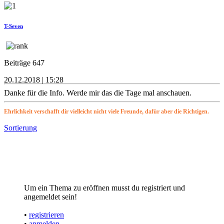
T-Seven
Beiträge 647
20.12.2018 | 15:28
Danke für die Info. Werde mir das die Tage mal anschauen.
Ehrlichkeit verschafft dir vielleicht nicht viele Freunde, dafür aber die Richtigen.
Sortierung
Um ein Thema zu eröffnen musst du registriert und
angemeldet sein!
•
registrieren
•
anmelden