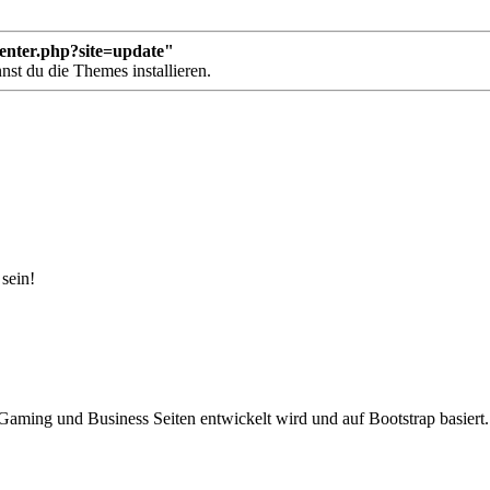
enter.php?site=update"
nst du die Themes installieren.
sein!
Gaming und Business Seiten entwickelt wird und auf Bootstrap basiert.