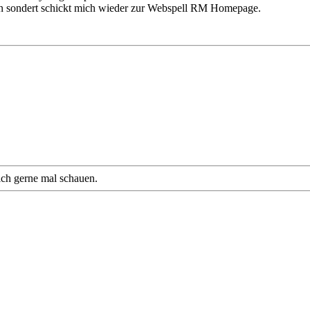
an sondert schickt mich wieder zur Webspell RM Homepage.
ch gerne mal schauen.