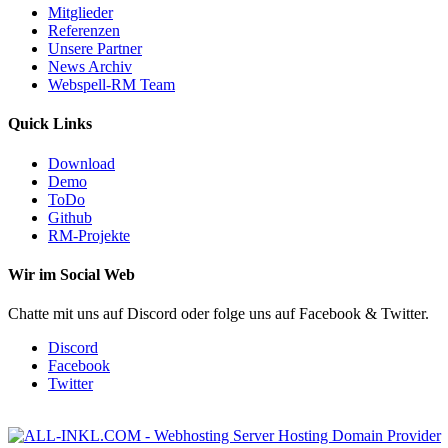
Mitglieder
Referenzen
Unsere Partner
News Archiv
Webspell-RM Team
Quick Links
Download
Demo
ToDo
Github
RM-Projekte
Wir im Social Web
Chatte mit uns auf Discord oder folge uns auf Facebook & Twitter.
Discord
Facebook
Twitter