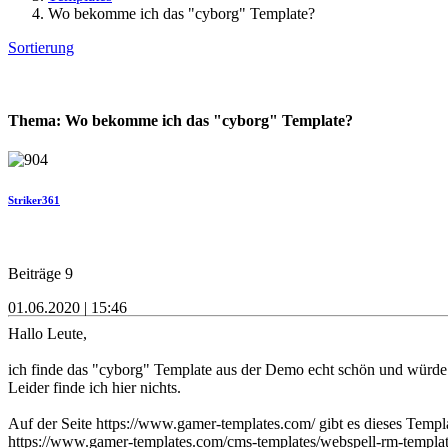
Wo bekomme ich das "cyborg" Template?
Sortierung
Thema: Wo bekomme ich das "cyborg" Template?
Striker361
Beiträge 9
01.06.2020 | 15:46
Hallo Leute,
ich finde das "cyborg" Template aus der Demo echt schön und würde
Leider finde ich hier nichts.
Auf der Seite https://www.gamer-templates.com/ gibt es dieses Templ
https://www.gamer-templates.com/cms-templates/webspell-rm-templat