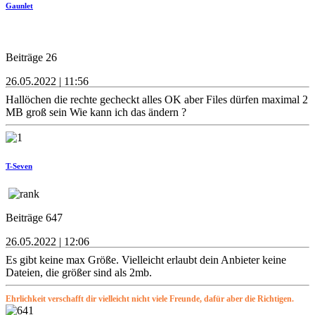
Gaunlet
Beiträge 26
26.05.2022 | 11:56
Hallöchen die rechte gecheckt alles OK aber Files dürfen maximal 2
MB groß sein Wie kann ich das ändern ?
T-Seven
Beiträge 647
26.05.2022 | 12:06
Es gibt keine max Größe. Vielleicht erlaubt dein Anbieter keine
Dateien, die größer sind als 2mb.
Ehrlichkeit verschafft dir vielleicht nicht viele Freunde, dafür aber die Richtigen.