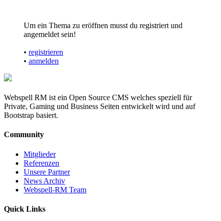
Um ein Thema zu eröffnen musst du registriert und
angemeldet sein!
•
registrieren
•
anmelden
Webspell RM ist ein Open Source CMS welches speziell für
Private, Gaming und Business Seiten entwickelt wird und auf
Bootstrap basiert.
Community
Mitglieder
Referenzen
Unsere Partner
News Archiv
Webspell-RM Team
Quick Links