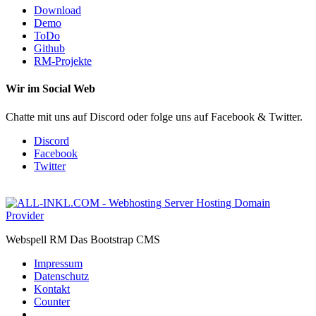
Download
Demo
ToDo
Github
RM-Projekte
Wir im Social Web
Chatte mit uns auf Discord oder folge uns auf Facebook & Twitter.
Discord
Facebook
Twitter
Webspell RM
Das Bootstrap CMS
Impressum
Datenschutz
Kontakt
Counter