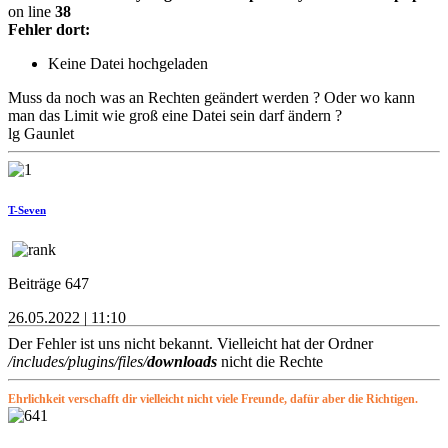
on line
38
Fehler dort:
Keine Datei hochgeladen
Muss da noch was an Rechten geändert werden ? Oder wo kann
man das Limit wie groß eine Datei sein darf ändern ?
lg Gaunlet
T-Seven
Beiträge 647
26.05.2022 | 11:10
Der Fehler ist uns nicht bekannt. Vielleicht hat der Ordner
/includes/plugins/files/
downloads
nicht die Rechte
Ehrlichkeit verschafft dir vielleicht nicht viele Freunde, dafür aber die Richtigen.