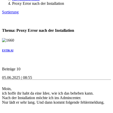
Proxy Error nach der Installation
Sortierung
Thema: Proxy Error nach der Installation
ESTIKAI
Beiträge 10
05.06.2025 | 08:55
Moin,
ich hoffe ihr habt da eine Idee, wie ich das beheben kann.
Nach der Installation möchte ich ins Admincenter.
Nur lädt er sehr lang. Und dann kommt folgende fehlermeldung.