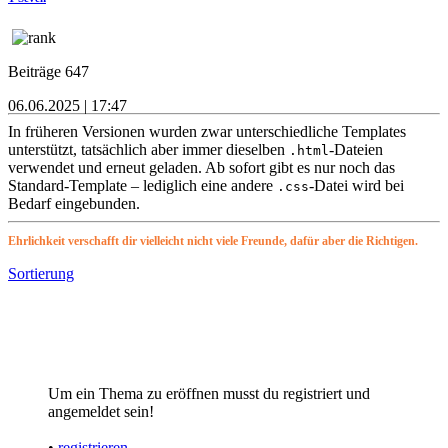
Beiträge 647
06.06.2025 | 17:47
In früheren Versionen wurden zwar unterschiedliche Templates
unterstützt, tatsächlich aber immer dieselben
-Dateien
.html
verwendet und erneut geladen. Ab sofort gibt es nur noch das
Standard-Template – lediglich eine andere
-Datei wird bei
.css
Bedarf eingebunden.
Ehrlichkeit verschafft dir vielleicht nicht viele Freunde, dafür aber die Richtigen.
Sortierung
Um ein Thema zu eröffnen musst du registriert und
angemeldet sein!
•
registrieren