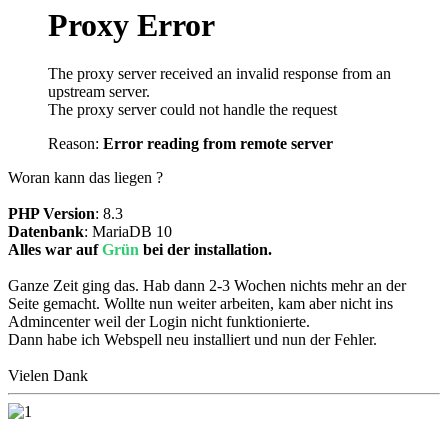
Proxy Error
The proxy server received an invalid response from an
upstream server.
The proxy server could not handle the request
Reason:
Error reading from remote server
Woran kann das liegen ?
PHP Version
: 8.3
Datenbank
: MariaDB 10
Alles war auf
Grün
bei der installation.
Ganze Zeit ging das. Hab dann 2-3 Wochen nichts mehr an der
Seite gemacht. Wollte nun weiter arbeiten, kam aber nicht ins
Admincenter weil der Login nicht funktionierte.
Dann habe ich Webspell neu installiert und nun der Fehler.
Vielen Dank