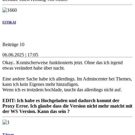
ESTIKAI
Beiträge 10
06.06.2025 | 17:05
Okay.. Komischerweise funktionierts jetzt. Ohne das ich irgend
etwas verändert habe über nacht.
Eine andere Sache habe ich allerdings. Im Admincenter bei Themes,
kann ich kein Eigenes mehr hinzufügen.
Wenn ich es trotzdem hochlade, taucht das allerdings nicht auf.
EDIT: Ich habe es Hochgeladen und dadurch kommt der
Proxy Error. Ich glaube dass die Version nicht mehr matcht mit
der WS Version. Kann das sein ?
T-Seven