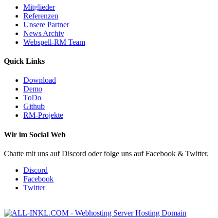
Mitglieder
Referenzen
Unsere Partner
News Archiv
Webspell-RM Team
Quick Links
Download
Demo
ToDo
Github
RM-Projekte
Wir im Social Web
Chatte mit uns auf Discord oder folge uns auf Facebook & Twitter.
Discord
Facebook
Twitter