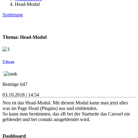
Head-Modul
Sortierung
Thema: Head-Modul
T-Seven
Beiträge 647
03.10.2018 | 14:54
Neu ist das Head-Modul. Mit diesem Modul kann man jetzt alles
was im Page Head (Plugins) aus und einblenden.
So kann man bestimmen, das zB bei der Startseite das Carosel ein
geblendet und bei contakt ausgeblendet wird.
Dashboard