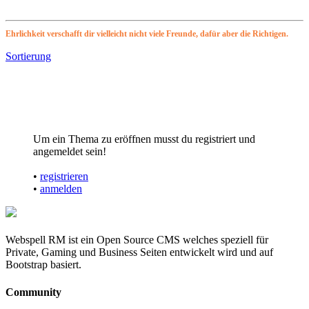
Ehrlichkeit verschafft dir vielleicht nicht viele Freunde, dafür aber die Richtigen.
Sortierung
Um ein Thema zu eröffnen musst du registriert und
angemeldet sein!
•
registrieren
•
anmelden
Webspell RM ist ein Open Source CMS welches speziell für
Private, Gaming und Business Seiten entwickelt wird und auf
Bootstrap basiert.
Community