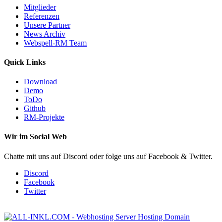
Mitglieder
Referenzen
Unsere Partner
News Archiv
Webspell-RM Team
Quick Links
Download
Demo
ToDo
Github
RM-Projekte
Wir im Social Web
Chatte mit uns auf Discord oder folge uns auf Facebook & Twitter.
Discord
Facebook
Twitter