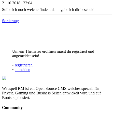
21.10.2018 | 22:04
Sollte ich noch welche finden, dann gebe ich dir bescheid
Sortierung
Um ein Thema zu eröffnen musst du registriert und
angemeldet sein!
•
registrieren
•
anmelden
Webspell RM ist ein Open Source CMS welches speziell für
Private, Gaming und Business Seiten entwickelt wird und auf
Bootstrap basiert.
Community