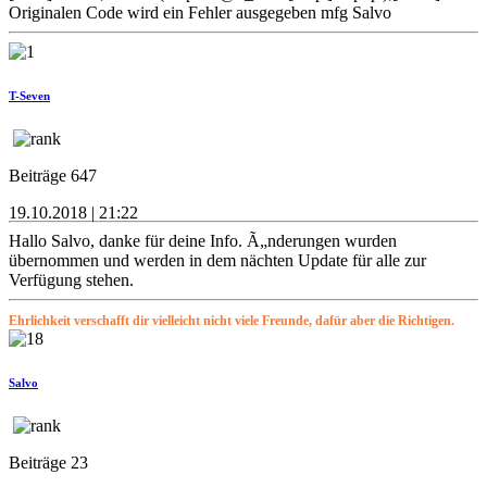
Originalen Code wird ein Fehler ausgegeben mfg Salvo
T-Seven
Beiträge 647
19.10.2018 | 21:22
Hallo Salvo, danke für deine Info. Ã„nderungen wurden
übernommen und werden in dem nächten Update für alle zur
Verfügung stehen.
Ehrlichkeit verschafft dir vielleicht nicht viele Freunde, dafür aber die Richtigen.
Salvo
Beiträge 23