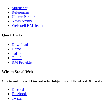
Mitglieder
Referenzen
Unsere Partner
News Archiv
Webspell-RM Team
Quick Links
Download
Demo
ToDo
Github
RM-Projekte
Wir im Social Web
Chatte mit uns auf Discord oder folge uns auf Facebook & Twitter.
Discord
Facebook
Twitter