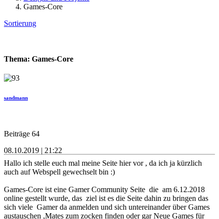
Games-Core
Sortierung
Thema: Games-Core
sandmann
Beiträge 64
08.10.2019 | 21:22
Hallo ich stelle euch mal meine Seite hier vor , da ich ja kürzlich
auch auf Webspell gewechselt bin :)
Games-Core ist eine Gamer Community Seite die am 6.12.2018
online gestellt wurde, das ziel ist es die Seite dahin zu bringen das
sich viele Gamer da anmelden und sich untereinander über Games
austauschen ,Mates zum zocken finden oder gar Neue Games für