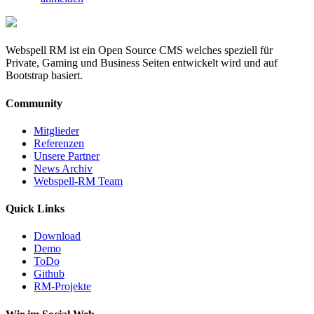
Webspell RM ist ein Open Source CMS welches speziell für
Private, Gaming und Business Seiten entwickelt wird und auf
Bootstrap basiert.
Community
Mitglieder
Referenzen
Unsere Partner
News Archiv
Webspell-RM Team
Quick Links
Download
Demo
ToDo
Github
RM-Projekte