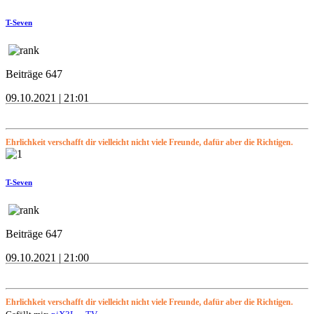
T-Seven
Beiträge 647
09.10.2021 | 21:01
Ehrlichkeit verschafft dir vielleicht nicht viele Freunde, dafür aber die Richtigen.
T-Seven
Beiträge 647
09.10.2021 | 21:00
Ehrlichkeit verschafft dir vielleicht nicht viele Freunde, dafür aber die Richtigen.