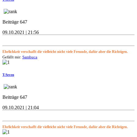
Beiträge 647
09.10.2021 | 21:56
Ehrlichkeit verschafft dir vielleicht nicht viele Freunde, dafür aber die Richtigen.
Gefällt mir:
Sambuca
T-Seven
Beiträge 647
09.10.2021 | 21:04
Ehrlichkeit verschafft dir vielleicht nicht viele Freunde, dafür aber die Richtigen.