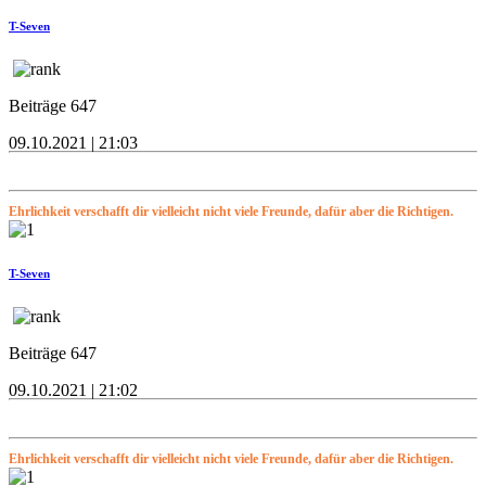
T-Seven
Beiträge 647
09.10.2021 | 21:03
Ehrlichkeit verschafft dir vielleicht nicht viele Freunde, dafür aber die Richtigen.
T-Seven
Beiträge 647
09.10.2021 | 21:02
Ehrlichkeit verschafft dir vielleicht nicht viele Freunde, dafür aber die Richtigen.