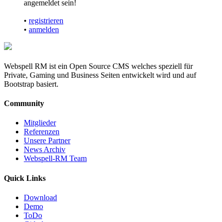
angemeldet sein!
•
registrieren
•
anmelden
Webspell RM ist ein Open Source CMS welches speziell für
Private, Gaming und Business Seiten entwickelt wird und auf
Bootstrap basiert.
Community
Mitglieder
Referenzen
Unsere Partner
News Archiv
Webspell-RM Team
Quick Links
Download
Demo
ToDo