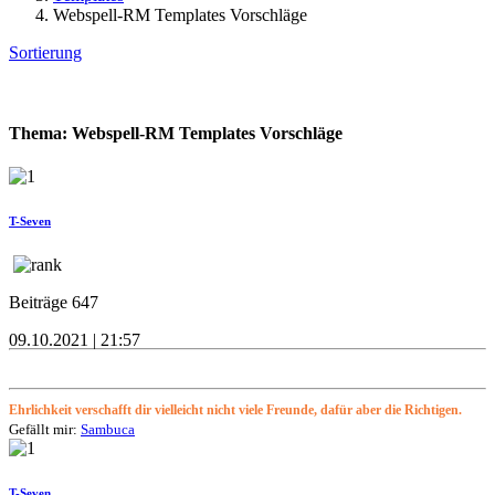
Webspell-RM Templates Vorschläge
Sortierung
Thema: Webspell-RM Templates Vorschläge
T-Seven
Beiträge 647
09.10.2021 | 21:57
Ehrlichkeit verschafft dir vielleicht nicht viele Freunde, dafür aber die Richtigen.
Gefällt mir:
Sambuca
T-Seven