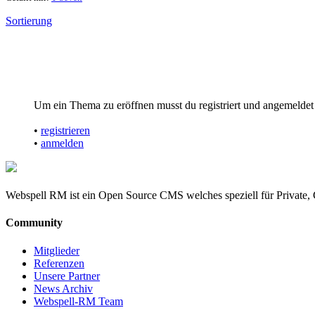
Sortierung
Um ein Thema zu eröffnen musst du registriert und angemeldet 
•
registrieren
•
anmelden
Webspell RM ist ein Open Source CMS welches speziell für Private, 
Community
Mitglieder
Referenzen
Unsere Partner
News Archiv
Webspell-RM Team