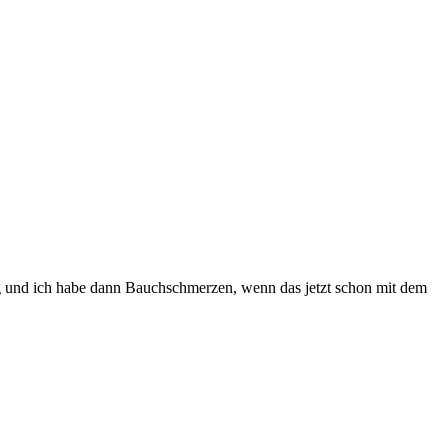
ung und ich habe dann Bauchschmerzen, wenn das jetzt schon mit dem