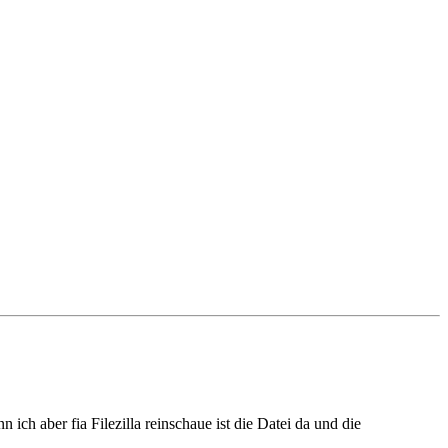
ich aber fia Filezilla reinschaue ist die Datei da und die