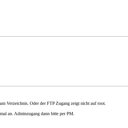
 zum Verzeichnis. Oder der FTP Zugang zeigt nicht auf root.
ne mal an. Adminzugang dann bitte per PM.