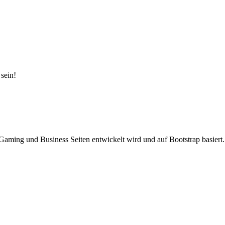
sein!
Gaming und Business Seiten entwickelt wird und auf Bootstrap basiert.