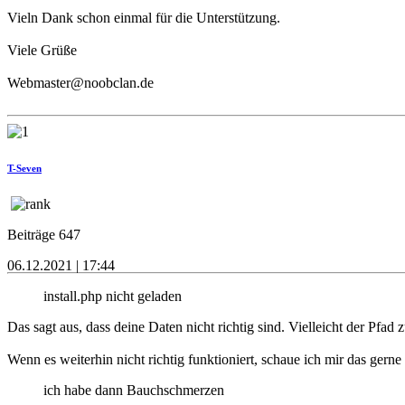
Vieln Dank schon einmal für die Unterstützung.
Viele Grüße
Webmaster@noobclan.de
T-Seven
Beiträge 647
06.12.2021 | 17:44
install.php nicht geladen
Das sagt aus, dass deine Daten nicht richtig sind. Vielleicht der Pfad
Wenn es weiterhin nicht richtig funktioniert, schaue ich mir das ger
ich habe dann Bauchschmerzen