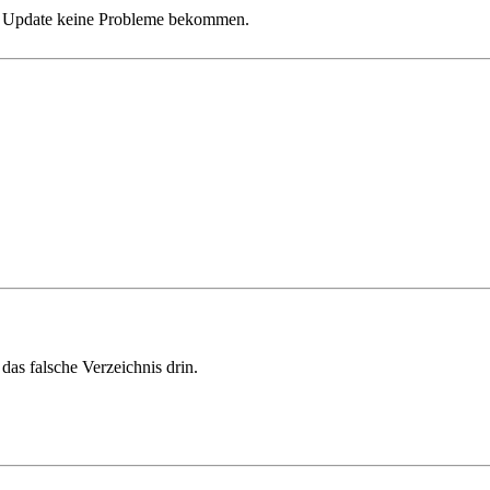
eim Update keine Probleme bekommen.
das falsche Verzeichnis drin.