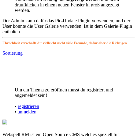
draufklicken in einem neuen Fenster in groß angezeigt
werden.
Der Admin kann dafür das Pic-Update Plugin verwenden, und der
User könnte die User Galerie verwenden. Ist in dem Galerie-Plugin
enthalten.
Ehrlichkeit verschafft dir vielleicht nicht viele Freunde, dafür aber die Richtigen.
Sortierung
Um ein Thema zu eröffnen musst du registriert und
angemeldet sein!
•
registrieren
•
anmelden
Webspell RM ist ein Open Source CMS welches speziell für