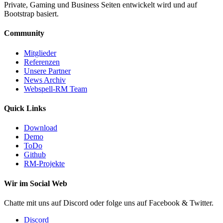
Private, Gaming und Business Seiten entwickelt wird und auf
Bootstrap basiert.
Community
Mitglieder
Referenzen
Unsere Partner
News Archiv
Webspell-RM Team
Quick Links
Download
Demo
ToDo
Github
RM-Projekte
Wir im Social Web
Chatte mit uns auf Discord oder folge uns auf Facebook & Twitter.
Discord