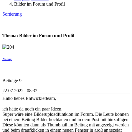
Bilder im Forum und Profil
Sortierung
Thema: Bilder im Forum und Profil
Nanny
Beiträge 9
22.07.2022 | 08:32
Hallo liebes Entwicklerteam,
ich hätte da noch ein paar Ideen.
Super wäre eine Bilderuploadfuntkion im Forum. Die Leute können
bei einem Beitrag Bilder hochladen und in dem Post mit hinzufügen.
Diese könnten dann als Thumbnail im Beitrag mit angezeigt werden
und beim draufklicken in einem neuen Fenster in groß angezeigt