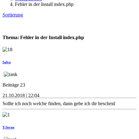
Fehler in der Install index.php
Sortierung
Thema: Fehler in der Install index.php
Salvo
Beiträge 23
21.10.2018 | 22:04
Sollte ich noch welche finden, dann gebe ich dir bescheid
T-Seven