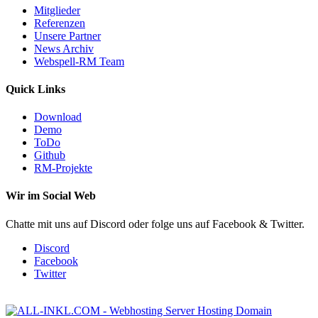
Mitglieder
Referenzen
Unsere Partner
News Archiv
Webspell-RM Team
Quick Links
Download
Demo
ToDo
Github
RM-Projekte
Wir im Social Web
Chatte mit uns auf Discord oder folge uns auf Facebook & Twitter.
Discord
Facebook
Twitter