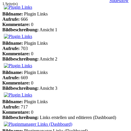
Slideshow
1 Seite(n)
Bildname:
Plugin Links
Aufrufe:
666
Kommentare:
0
Bildbeschreibung:
Ansicht 1
Bildname:
Plugin Links
Aufrufe:
703
Kommentare:
0
Bildbeschreibung:
Ansicht 2
Bildname:
Plugin Links
Aufrufe:
669
Kommentare:
0
Bildbeschreibung:
Ansicht 3
Bildname:
Plugin Links
Aufrufe:
717
Kommentare:
0
Bildbeschreibung:
Links erstellen und editieren (Dashboard)
Bildname:
Pluginmanager Links (Dashboard)