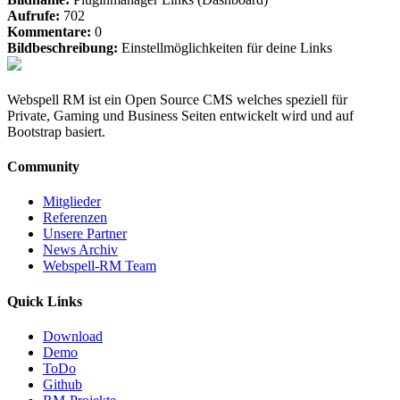
Aufrufe:
702
Kommentare:
0
Bildbeschreibung:
Einstellmöglichkeiten für deine Links
Webspell RM ist ein Open Source CMS welches speziell für
Private, Gaming und Business Seiten entwickelt wird und auf
Bootstrap basiert.
Community
Mitglieder
Referenzen
Unsere Partner
News Archiv
Webspell-RM Team
Quick Links
Download
Demo
ToDo
Github