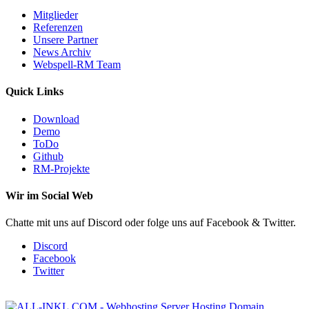
Mitglieder
Referenzen
Unsere Partner
News Archiv
Webspell-RM Team
Quick Links
Download
Demo
ToDo
Github
RM-Projekte
Wir im Social Web
Chatte mit uns auf Discord oder folge uns auf Facebook & Twitter.
Discord
Facebook
Twitter