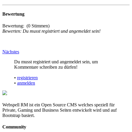
Bewertung
Bewertung:
(0 Stimmen)
Bewerten: Du musst registriert und angemeldet sein!
Nächstes
Du musst registriert und angemeldet sein, um
Kommentare schreiben zu dürfen!
•
registrieren
•
anmelden
Webspell RM ist ein Open Source CMS welches speziell für
Private, Gaming und Business Seiten entwickelt wird und auf
Bootstrap basiert.
Community