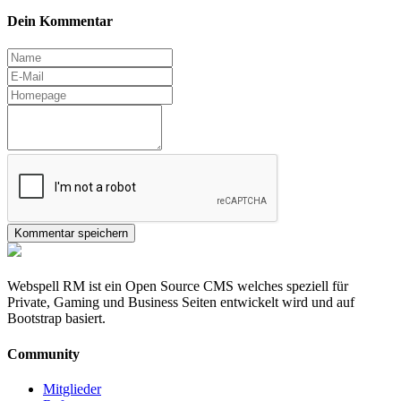
Dein Kommentar
Webspell RM ist ein Open Source CMS welches speziell für
Private, Gaming und Business Seiten entwickelt wird und auf
Bootstrap basiert.
Community
Mitglieder