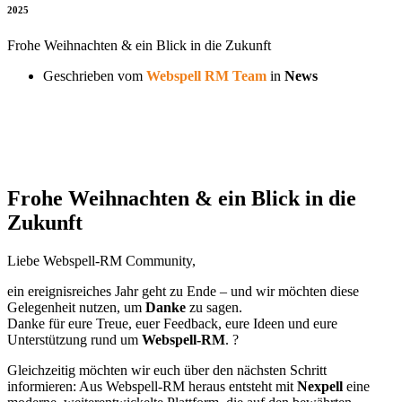
2025
Frohe Weihnachten & ein Blick in die Zukunft
Geschrieben vom
Webspell RM Team
in
News
Frohe Weihnachten & ein Blick in die
Zukunft
Liebe Webspell-RM Community,
ein ereignisreiches Jahr geht zu Ende – und wir möchten diese
Gelegenheit nutzen, um
Danke
zu sagen.
Danke für eure Treue, euer Feedback, eure Ideen und eure
Unterstützung rund um
Webspell-RM
. ?
Gleichzeitig möchten wir euch über den nächsten Schritt
informieren: Aus Webspell-RM heraus entsteht mit
Nexpell
eine