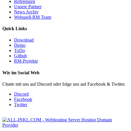
Referenzen
Unsere Partner
News Archiv
Webspell-RM Team
Quick Links
Download
Demo
ToDo
Github
RM-Projekte
Wir im Social Web
Chatte mit uns auf Discord oder folge uns auf Facebook & Twitter.
Discord
Facebook
Twitter